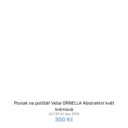
Povlak na polštář Veba ORNELLA Abstraktní květ
krémová
247,93 Kč bez DPH
300 Kč