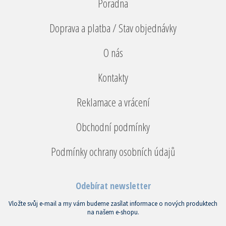
Poradna
Doprava a platba / Stav objednávky
O nás
Kontakty
Reklamace a vrácení
Obchodní podmínky
Podmínky ochrany osobních údajů
Odebírat newsletter
Vložte svůj e-mail a my vám budeme zasílat informace o nových produktech
na našem e-shopu.