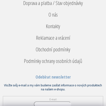
Doprava a platba / Stav objednávky
O nás
Kontakty
Reklamace a vrácení
Obchodní podmínky
Podmínky ochrany osobních údajů
Odebírat newsletter
Vložte svůj e-mail a my vám budeme zasílat informace o nových produktech
na našem e-shopu.
E-mail