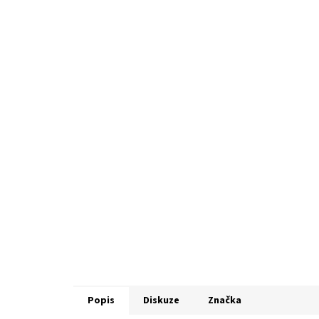
Popis
Diskuze
Značka