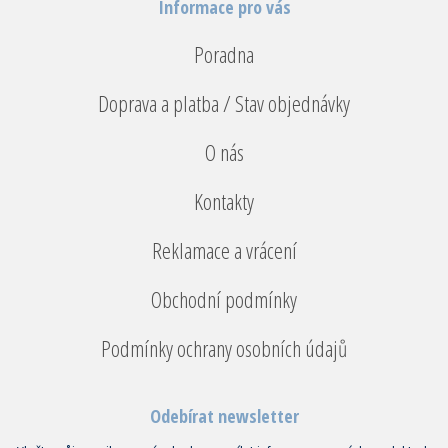
Informace pro vás
Poradna
Doprava a platba / Stav objednávky
O nás
Kontakty
Reklamace a vrácení
Obchodní podmínky
Podmínky ochrany osobních údajů
Odebírat newsletter