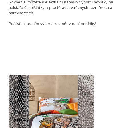
Rovněž si můžete dle aktuální nabídky vybrat i povlaky na
polštáře či polštářky a prostěradla v různých rozměrech a
barevnostech.
Pečlivě si prosím vyberte rozměr z naší nabídky!