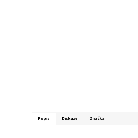
Popis
Diskuze
Značka