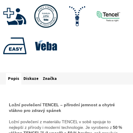
Popis
Diskuze
Značka
Ložní povlečení TENCEL – přírodní jemnost a chytré
vlákno pro zdravý spánek
Ložní povlečení z materiálu TENCEL v sobě spojuje to
nejlepší z přírody i moderní technologie. Je vyrobeno z
50 %