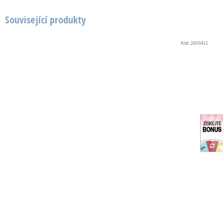
Související produkty
Kód:
2005411