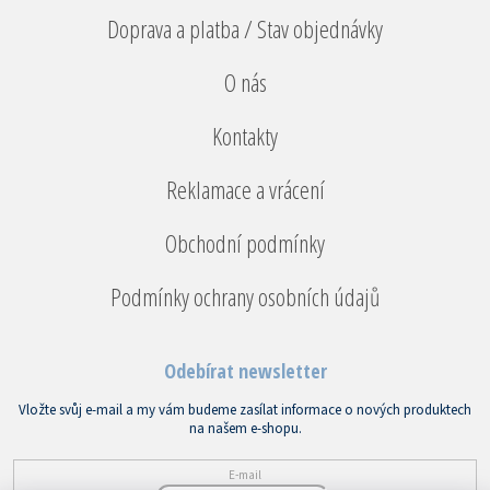
Doprava a platba / Stav objednávky
O nás
Kontakty
Reklamace a vrácení
Obchodní podmínky
Podmínky ochrany osobních údajů
Odebírat newsletter
Vložte svůj e-mail a my vám budeme zasílat informace o nových produktech
na našem e-shopu.
E-mail