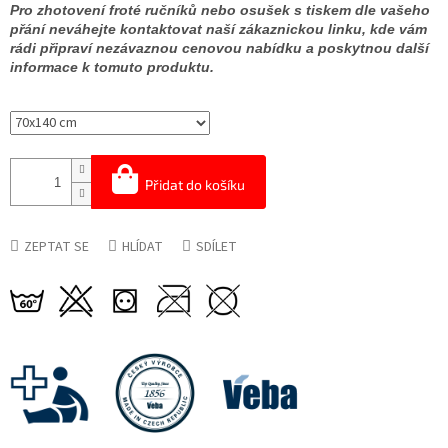
Pro zhotovení froté ručníků nebo osušek s tiskem dle vašeho
přání neváhejte kontaktovat naší zákaznickou linku, kde vám
rádi připraví nezávaznou cenovou nabídku a poskytnou další
informace k tomuto produktu.
Přidat do košíku
ZEPTAT SE
HLÍDAT
SDÍLET