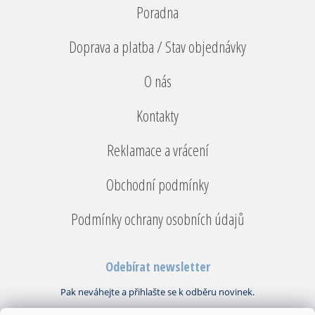
Poradna
Doprava a platba / Stav objednávky
O nás
Kontakty
Reklamace a vrácení
Obchodní podmínky
Podmínky ochrany osobních údajů
Odebírat newsletter