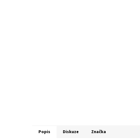
Popis
Diskuze
Značka