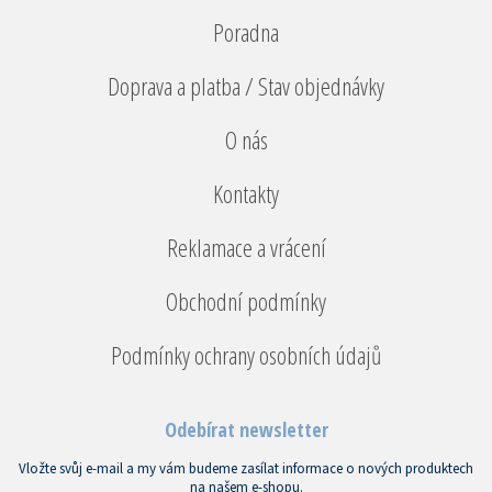
Poradna
Doprava a platba / Stav objednávky
O nás
Kontakty
Reklamace a vrácení
Obchodní podmínky
Podmínky ochrany osobních údajů
Odebírat newsletter
Vložte svůj e-mail a my vám budeme zasílat informace o nových produktech
na našem e-shopu.