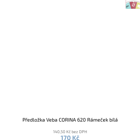
Předložka Veba CORINA 620 Rámeček bílá
140,50 Kč bez DPH
170 Kč