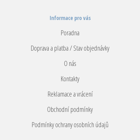
Informace pro vás
Poradna
Doprava a platba / Stav objednávky
O nás
Kontakty
Reklamace a vrácení
Obchodní podmínky
Podmínky ochrany osobních údajů