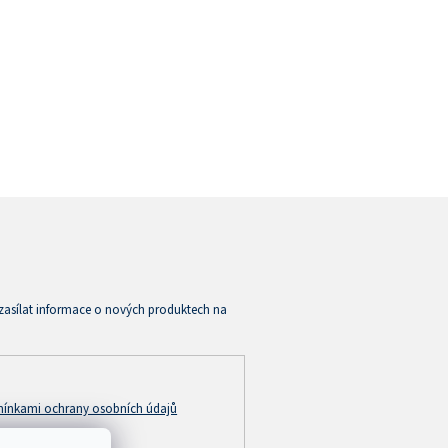
zasílat informace o nových produktech na
ínkami ochrany osobních údajů