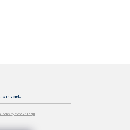
i ochrany osobních údajů