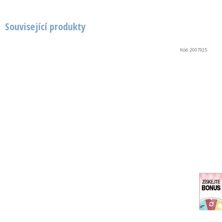
Související produkty
Kód:
2007925