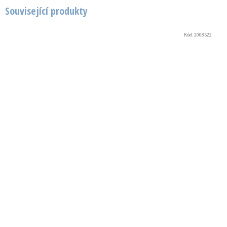
Související produkty
Kód:
2008522