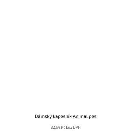
Dámský kapesník Animal pes
82,64 Kč bez DPH