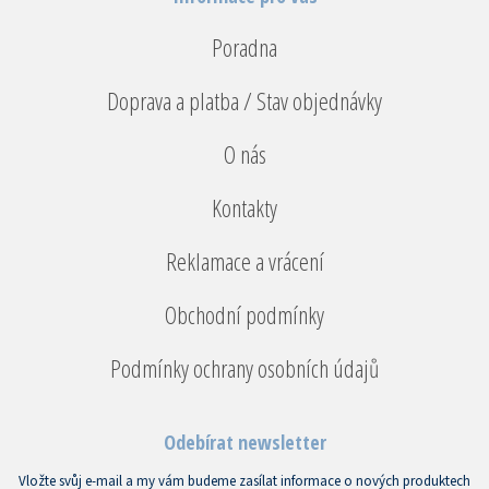
Poradna
Doprava a platba / Stav objednávky
O nás
Kontakty
Reklamace a vrácení
Obchodní podmínky
Podmínky ochrany osobních údajů
Odebírat newsletter
Vložte svůj e-mail a my vám budeme zasílat informace o nových produktech