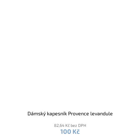
Dámský kapesník Provence levandule
82,64 Kč bez DPH
100 Kč