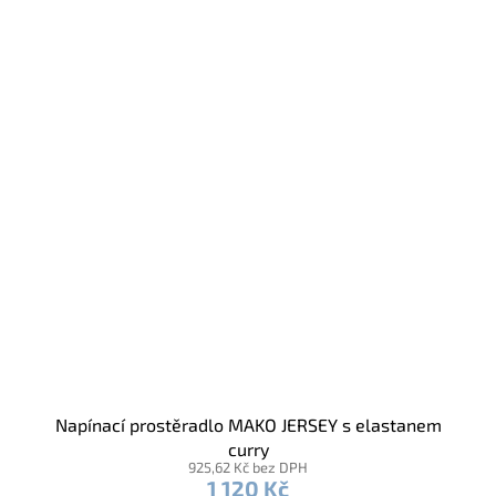
Napínací prostěradlo MAKO JERSEY s elastanem
curry
925,62 Kč bez DPH
1 120 Kč