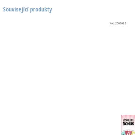
Související produkty
Kód:
2006085