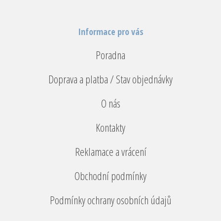
Informace pro vás
Poradna
Doprava a platba / Stav objednávky
O nás
Kontakty
Reklamace a vrácení
Obchodní podmínky
Podmínky ochrany osobních údajů