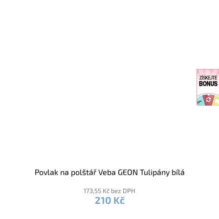
Povlak na polštář Veba GEON Tulipány bílá
173,55 Kč bez DPH
210 Kč