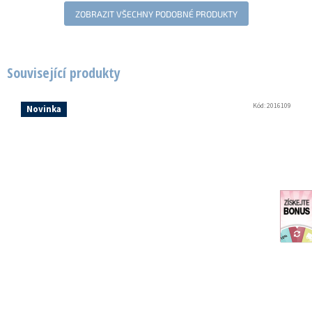
ZOBRAZIT VŠECHNY PODOBNÉ PRODUKTY
Související produkty
Kód:
2016109
Novinka