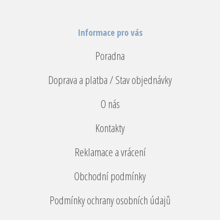
Informace pro vás
Poradna
Doprava a platba / Stav objednávky
O nás
Kontakty
Reklamace a vrácení
Obchodní podmínky
Podmínky ochrany osobních údajů