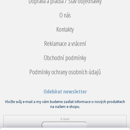
Doprava a platba / Stav objednávky
O nás
Kontakty
Reklamace a vrácení
Obchodní podmínky
Podmínky ochrany osobních údajů
Odebírat newsletter
Vložte svůj e-mail a my vám budeme zasílat informace o nových produktech
na našem e-shopu.
E-mail