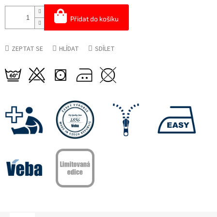
Přidat do košíku
ZEPTAT SE
HLÍDAT
SDÍLET