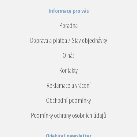
Informace pro vás
Poradna
Doprava a platba / Stav objednávky
O nás
Kontakty
Reklamace a vrácení
Obchodní podmínky
Podmínky ochrany osobních údajů
Odebírat newsletter