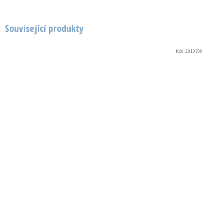
Související produkty
Kód:
2010700