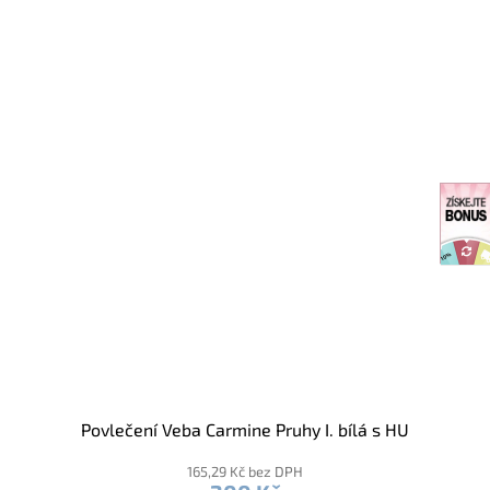
Povlečení Veba Carmine Pruhy I. bílá s HU
165,29 Kč bez DPH