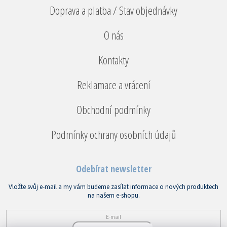
Doprava a platba / Stav objednávky
O nás
Kontakty
Reklamace a vrácení
Obchodní podmínky
Podmínky ochrany osobních údajů
Odebírat newsletter
Vložte svůj e-mail a my vám budeme zasílat informace o nových produktech
na našem e-shopu.
E-mail