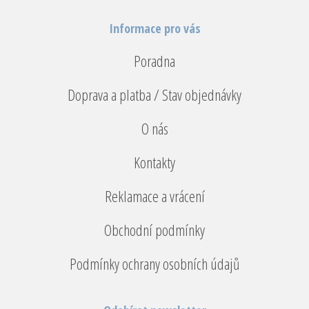
Informace pro vás
Poradna
Doprava a platba / Stav objednávky
O nás
Kontakty
Reklamace a vrácení
Obchodní podmínky
Podmínky ochrany osobních údajů