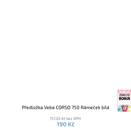
Předložka Veba CORSO 750 Rámeček bílá
157,02 Kč bez DPH
190 Kč