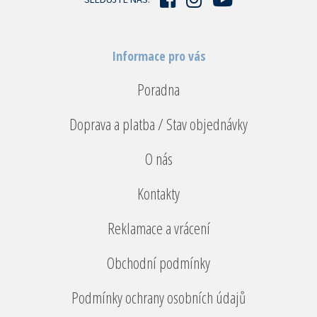
Informace pro vás
Poradna
Doprava a platba / Stav objednávky
O nás
Kontakty
Reklamace a vrácení
Obchodní podmínky
Podmínky ochrany osobních údajů