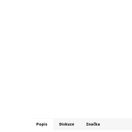
Popis
Diskuze
Značka