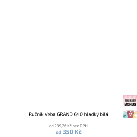
Ručník Veba GRAND 640 hladký bílá
od 289,26 Kč bez DPH
350 Kč
od