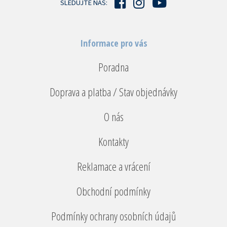
SLEDUJTE NÁS:
Informace pro vás
Poradna
Doprava a platba / Stav objednávky
O nás
Kontakty
Reklamace a vrácení
Obchodní podmínky
Podmínky ochrany osobních údajů