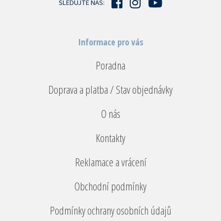
SLEDUJTE NÁS:
Informace pro vás
Poradna
Doprava a platba / Stav objednávky
O nás
Kontakty
Reklamace a vrácení
Obchodní podmínky
Podmínky ochrany osobních údajů