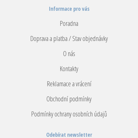
Informace pro vás
Poradna
Doprava a platba / Stav objednávky
O nás
Kontakty
Reklamace a vrácení
Obchodní podmínky
Podmínky ochrany osobních údajů
Odebírat newsletter