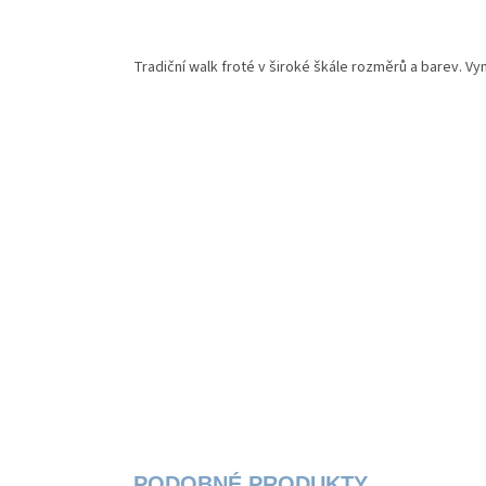
Tradiční walk froté v široké škále rozměrů a barev. Vy