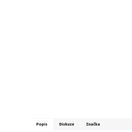
Popis
Diskuze
Značka