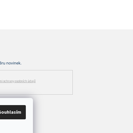
i ochrany osobních údajů
Souhlasím