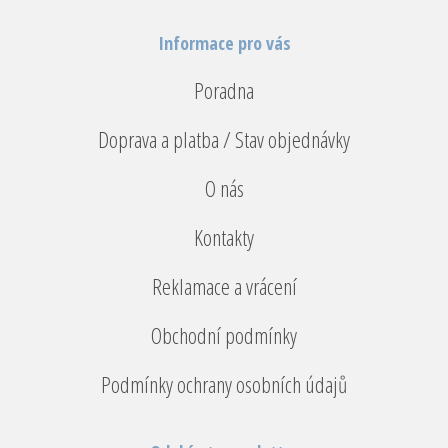
Informace pro vás
Poradna
Doprava a platba / Stav objednávky
O nás
Kontakty
Reklamace a vrácení
Obchodní podmínky
Podmínky ochrany osobních údajů