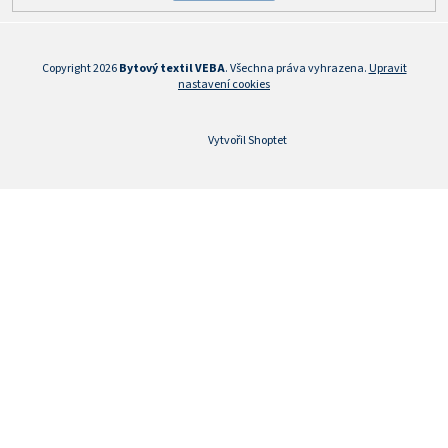
Copyright 2026
Bytový textil VEBA
. Všechna práva vyhrazena.
Upravit
nastavení cookies
Vytvořil Shoptet