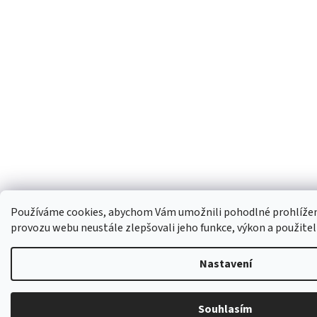
Používáme cookies, abychom Vám umožnili pohodlné prohlížení
provozu webu neustále zlepšovali jeho funkce, výkon a použitel
Nastavení
Souhlasím