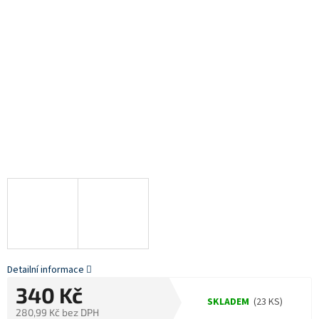
Detailní informace
340 Kč
SKLADEM
(23 KS)
280,99 Kč bez DPH