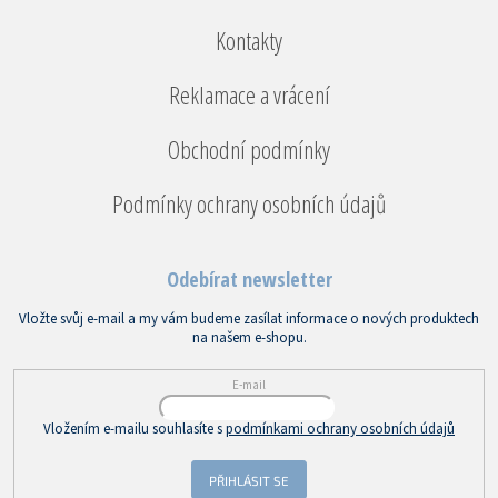
Kontakty
Reklamace a vrácení
Obchodní podmínky
Podmínky ochrany osobních údajů
Odebírat newsletter
Vložte svůj e-mail a my vám budeme zasílat informace o nových produktech
na našem e-shopu.
E-mail
Vložením e-mailu souhlasíte s
podmínkami ochrany osobních údajů
PŘIHLÁSIT SE