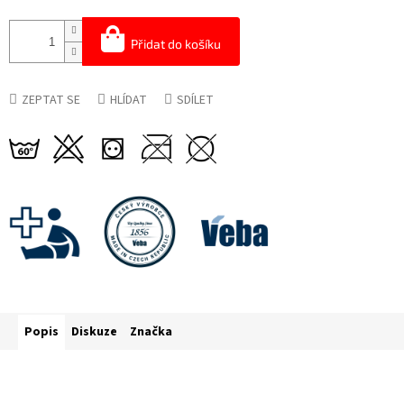
Přidat do košíku
ZEPTAT SE
HLÍDAT
SDÍLET
Popis
Diskuze
Značka