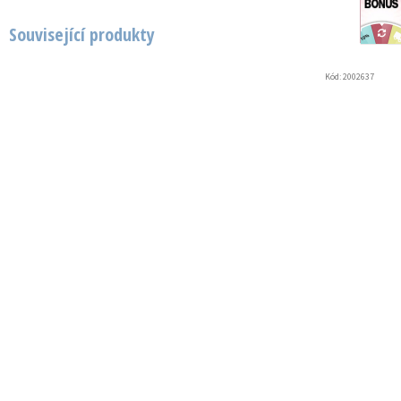
Související produkty
Kód:
2002637