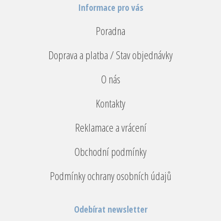
Informace pro vás
Poradna
Doprava a platba / Stav objednávky
O nás
Kontakty
Reklamace a vrácení
Obchodní podmínky
Podmínky ochrany osobních údajů
Odebírat newsletter