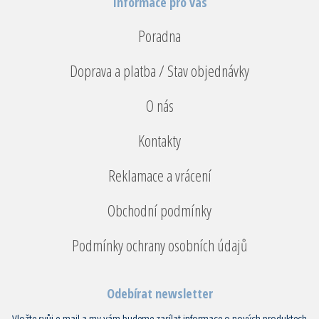
Informace pro vás
Poradna
Doprava a platba / Stav objednávky
O nás
Kontakty
Reklamace a vrácení
Obchodní podmínky
Podmínky ochrany osobních údajů
Odebírat newsletter