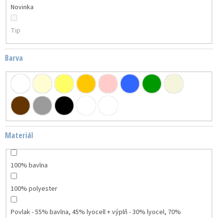
Novinka
Tip
Barva
Materiál
100% bavlna
100% polyester
Povlak - 55% bavlna, 45% lyocell + výplň - 30% lyocel, 70%