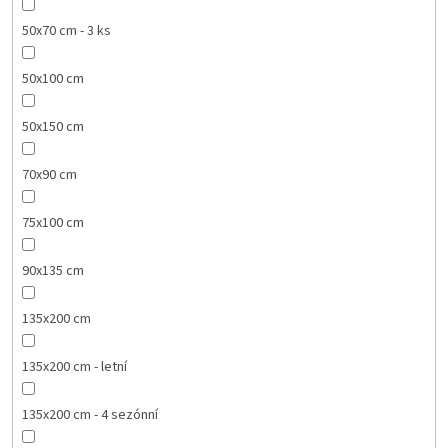
50x70 cm - 3 ks
50x100 cm
50x150 cm
70x90 cm
75x100 cm
90x135 cm
135x200 cm
135x200 cm - letní
135x200 cm - 4 sezónní