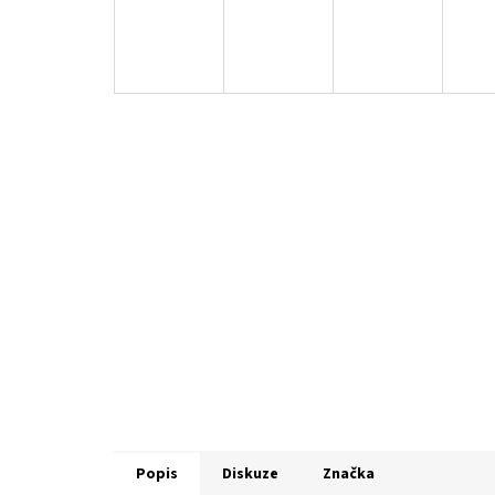
Popis
Diskuze
Značka