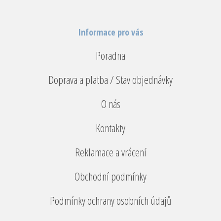
Informace pro vás
Poradna
Doprava a platba / Stav objednávky
O nás
Kontakty
Reklamace a vrácení
Obchodní podmínky
Podmínky ochrany osobních údajů