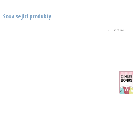
Související produkty
Kód:
2006843