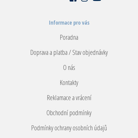
Informace pro vás
Poradna
Doprava a platba / Stav objednávky
O nás
Kontakty
Reklamace a vrácení
Obchodní podmínky
Podmínky ochrany osobních údajů