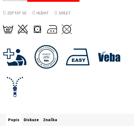
ZEPTAT SE
HLÍDAT
SDÍLET
Popis
Diskuze
Značka