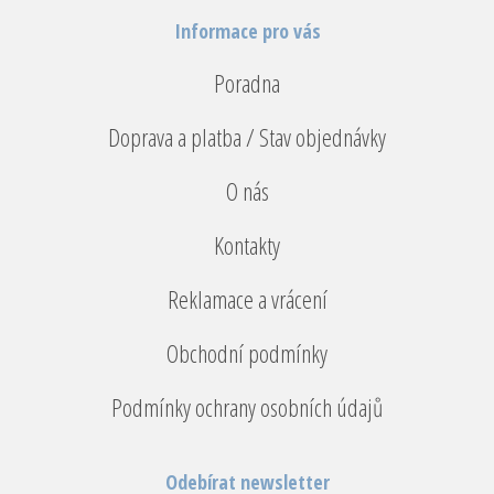
Informace pro vás
Poradna
Doprava a platba / Stav objednávky
O nás
Kontakty
Reklamace a vrácení
Obchodní podmínky
Podmínky ochrany osobních údajů
Odebírat newsletter