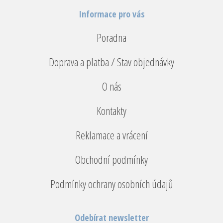
Informace pro vás
Poradna
Doprava a platba / Stav objednávky
O nás
Kontakty
Reklamace a vrácení
Obchodní podmínky
Podmínky ochrany osobních údajů
Odebírat newsletter