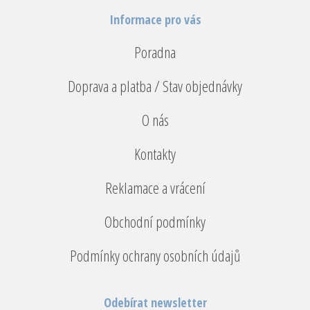
Informace pro vás
Poradna
Doprava a platba / Stav objednávky
O nás
Kontakty
Reklamace a vrácení
Obchodní podmínky
Podmínky ochrany osobních údajů
Odebírat newsletter