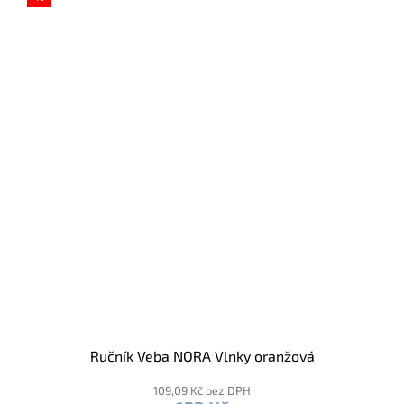
Ručník Veba NORA Vlnky oranžová
109,09 Kč bez DPH