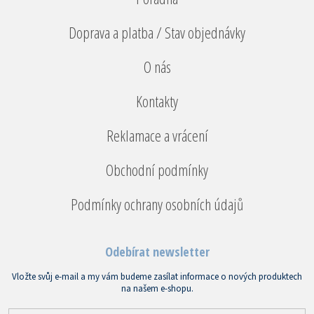
Doprava a platba / Stav objednávky
O nás
Kontakty
Reklamace a vrácení
Obchodní podmínky
Podmínky ochrany osobních údajů
Odebírat newsletter
Vložte svůj e-mail a my vám budeme zasílat informace o nových produktech
na našem e-shopu.