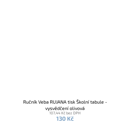
Ručník Veba RUJANA tisk Školní tabule -
vysvědčení olivová
107,44 Kč bez DPH
130 Kč