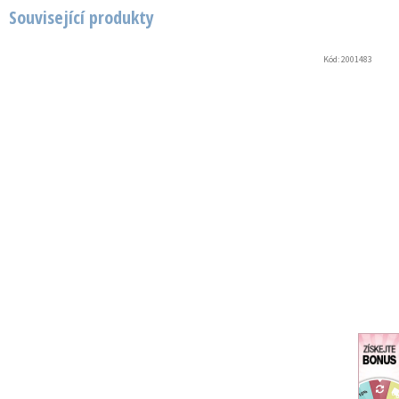
Související produkty
Kód:
2001483